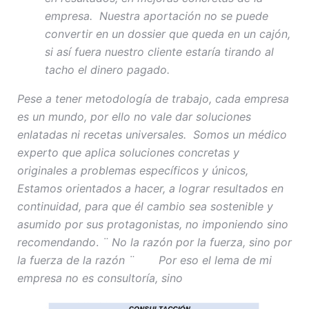
empresa. Nuestra aportación no se puede
convertir en un dossier que queda en un cajón,
si así fuera nuestro cliente estaría tirando al
tacho el dinero pagado.
Pese a tener metodología de trabajo, cada empresa
es un mundo, por ello no vale dar soluciones
enlatadas ni recetas universales. Somos un médico
experto que aplica soluciones concretas y
originales a problemas específicos y únicos,
Estamos orientados a hacer, a lograr resultados en
continuidad, para que él cambio sea sostenible y
asumido por sus protagonistas, no imponiendo sino
recomendando
.
¨ No la razón por la fuerza, sino por
la fuerza de la razón ¨ Por eso el lema de mi
empresa no es consultoría, sino