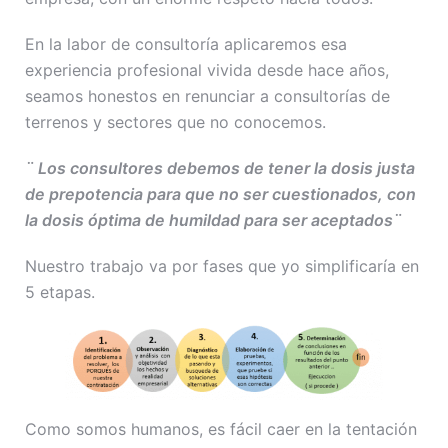
En la labor de consultoría aplicaremos esa
experiencia profesional vivida desde hace años,
seamos honestos en renunciar a consultorías de
terrenos y sectores que no conocemos.
¨ Los consultores debemos de tener la dosis justa
de prepotencia para que no ser cuestionados, con
la dosis óptima de humildad para ser aceptados¨
Nuestro trabajo va por fases que yo simplificaría en
5 etapas.
Como somos humanos, es fácil caer en la tentación