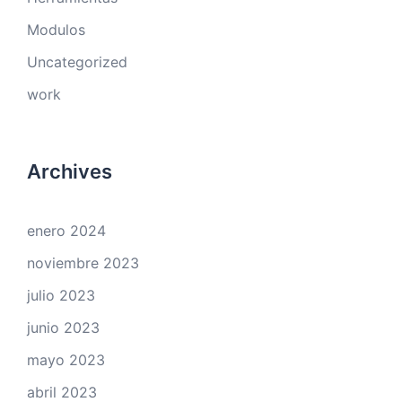
Modulos
Uncategorized
work
Archives
enero 2024
noviembre 2023
julio 2023
junio 2023
mayo 2023
abril 2023