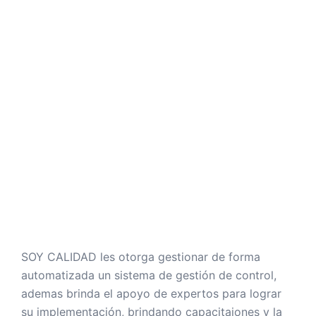
SOY CALIDAD les otorga gestionar de forma
automatizada un sistema de gestión de control,
ademas brinda el apoyo de expertos para lograr
su implementación, brindando capacitaiones y la
sensibilización necesaria a su personal.