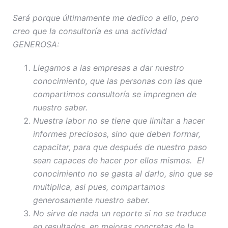
Será porque últimamente me dedico a ello, pero
creo que la consultoría es una actividad
GENEROSA:
Llegamos a las empresas a dar nuestro
conocimiento, que las personas con las que
compartimos consultoría se impregnen de
nuestro saber.
Nuestra labor no se tiene que limitar a hacer
informes preciosos, sino que deben formar,
capacitar, para que después de nuestro paso
sean capaces de hacer por ellos mismos. El
conocimiento no se gasta al darlo, sino que se
multiplica, asi pues, compartamos
generosamente nuestro saber.
No sirve de nada un reporte si no se traduce
en resultados, en mejoras concretas de la