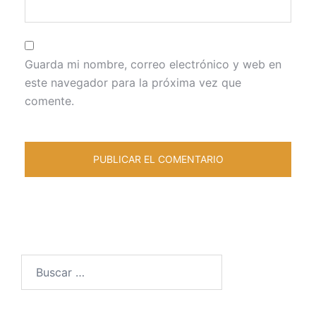
Guarda mi nombre, correo electrónico y web en
este navegador para la próxima vez que
comente.