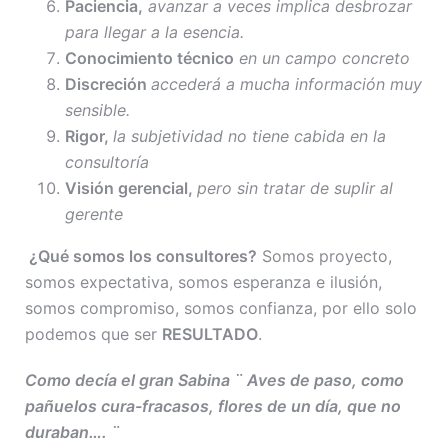
Paciencia,
avanzar a veces implica desbrozar
para llegar a la esencia.
Conocimiento técnico
en un campo concreto
Discreción
accederá a mucha información muy
sensible.
Rigor,
la subjetividad no tiene cabida en la
consultoría
Visión gerencial,
pero sin tratar de suplir al
gerente
¿Qué somos los consultores?
Somos proyecto,
somos expectativa, somos esperanza e ilusión,
somos compromiso, somos confianza, por ello solo
podemos que ser
RESULTADO
.
Como decía el gran Sabina ¨ Aves de paso, como
pañuelos cura-fracasos, flores de un día, que no
duraban…. ¨