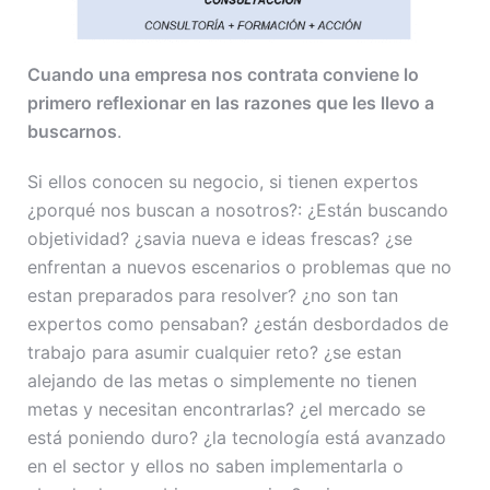
Cuando una empresa nos contrata conviene lo
primero reflexionar en las razones que les llevo a
buscarnos
.
Si ellos conocen su negocio, si tienen expertos
¿porqué nos buscan a nosotros?: ¿Están buscando
objetividad? ¿savia nueva e ideas frescas? ¿se
enfrentan a nuevos escenarios o problemas que no
estan preparados para resolver? ¿no son tan
expertos como pensaban? ¿están desbordados de
trabajo para asumir cualquier reto? ¿se estan
alejando de las metas o simplemente no tienen
metas y necesitan encontrarlas? ¿el mercado se
está poniendo duro? ¿la tecnología está avanzado
en el sector y ellos no saben implementarla o