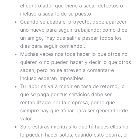
el controlador que viene a sacar defectos o
incluso a sacarle de su puesto.
Cuando se acaba el proyecto, debe aparecer
uno nuevo para seguir trabajando; como dice
un amigo, “hay que salir a pescar todos los
días para seguir comiendo”.
Muchas veces nos toca hacer lo que otros no
quieren o no pueden hacer y decir lo que otros
saben, pero no se atreven a comentar e
incluso esperan imposibles.
Tu labor se va a medir en tasa de retorno, lo
que se paga por tus servicios debe ser
rentabilizado por la empresa, por lo que
siempre hay que afinar para ser generador de
valor.
Solo estarás mientras lo que tú haces ellos no
lo puedan hacer solos, cuando esto ocurra, el