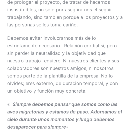
de prologar el proyecto, de tratar de hacernos
insustituibles, no solo por asegurarnos el seguir
trabajando, sino tambien porque a los proyectos y a
las personas se les toma cariño.
Debemos evitar involucrarnos más de lo
estrictamente necesario. Relación cordial sí, pero
sin perder la neutralidad y la objetividad que
nuestro trabajo requiere. Ni nuestros clientes y sus
colaboradores son nuestros amigos, ni nosotros
somos parte de la plantilla de la empresa. No lo
olvides; eres externo, de duración temporal, y con
un objetivo y función muy concreta.
«
¨Siempre debemos pensar que somos como las
aves migratorias y estamos de paso. Adornamos el
cielo durante unos momentos y luego debemos
desaparecer para siempre
«