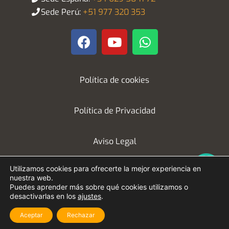
Utilizamos cookies para ofrecerte la mejor experiencia en
nuestra web.
Puedes aprender más sobre qué cookies utilizamos o
desactivarlas en los
ajustes
.
Aceptar
Rechazar