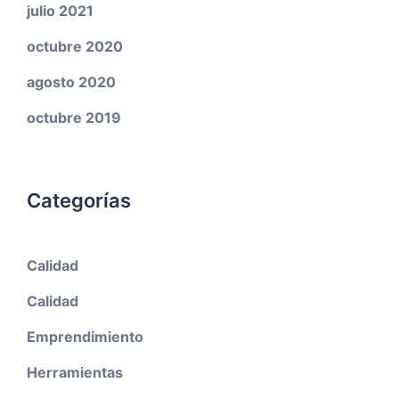
julio 2021
octubre 2020
agosto 2020
octubre 2019
Categorías
Calidad
Calidad
Emprendimiento
Herramientas