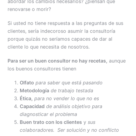
abordar los cambios necesarios? ¿piensan que
renovarse o morir?
Si usted no tiene respuesta a las preguntas de sus
clientes, sería indecoroso asumir la consultoría
porque quizás no seríamos capaces de dar al
cliente lo que necesita de nosotros.
Para ser un buen consultor no hay recetas,
aunque
los buenos consultores tienen
Olfato
para saber que está pasando
Metodología
de trabajo testada
Ética,
para no vender lo que no es
Capacidad
de análisis objetivo para
diagnosticar el problema
Buen trato con los clientes
y
sus
colaboradores. Ser solución y no conflicto