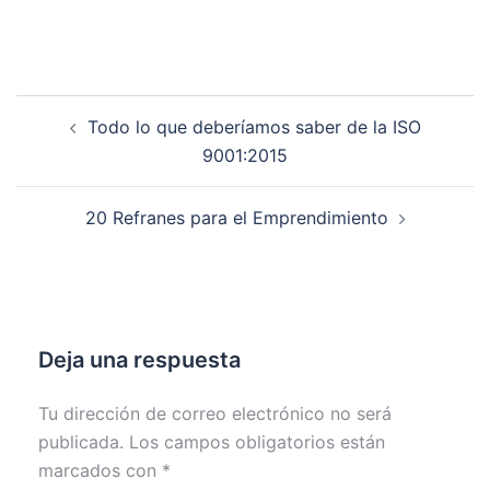
Todo lo que deberíamos saber de la ISO
9001:2015
20 Refranes para el Emprendimiento
Deja una respuesta
Tu dirección de correo electrónico no será
publicada.
Los campos obligatorios están
marcados con
*