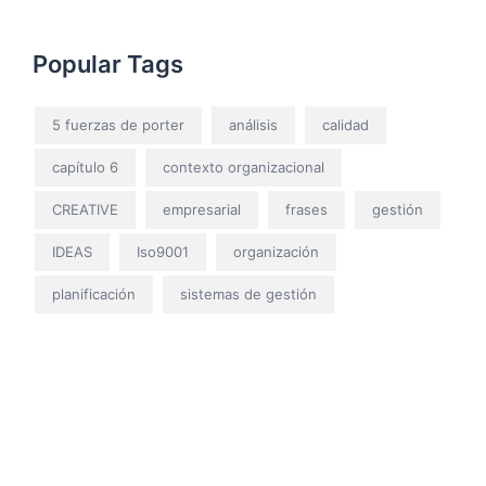
Popular Tags
5 fuerzas de porter
análisis
calidad
capítulo 6
contexto organizacional
CREATIVE
empresarial
frases
gestión
IDEAS
Iso9001
organización
planificación
sistemas de gestión