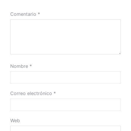
Comentario
*
Nombre
*
Correo electrónico
*
Web