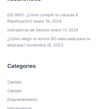
ISO 9001: ¿Cómo cumplir la cláusula 6
Planificación?
enero 19, 2024
Indicadores de Gestión
enero 17, 2024
¿Cómo elegir la norma ISO adecuada para tu
empresa?
noviembre 15, 2023
Categories
Calidad
Calidad
Emprendimiento
Herramientas