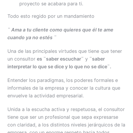
proyecto se acabara para ti.
Todo esto regido por un mandamiento
¨ Ama a tu cliente como quieres que él te ame
cuando ya no estés ¨
Una de las principales virtudes que tiene que tener
un consultor
es ¨saber escuchar¨
y
¨saber
interpretar lo que se dice y lo que no se dice¨.
Entender los paradigmas, los poderes formales e
informales de la empresa y conocer la cultura que
envuelve la actividad empresarial.
Unida a la escucha activa y respetuosa, el consultor
tiene que ser un profesional que sepa expresarse
con claridad, a los distintos niveles jerárquicos de la
empresa, con un enorme respeto hacia todos.