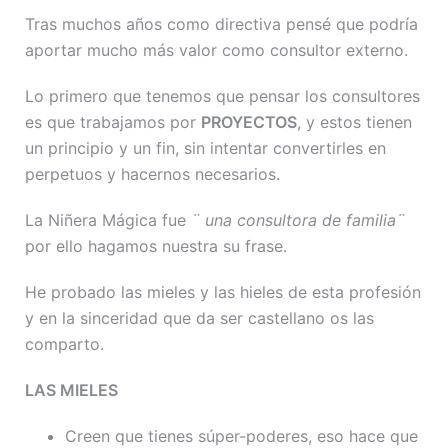
Tras muchos años como directiva pensé que podría
aportar mucho más valor como consultor externo.
Lo primero que tenemos que pensar los consultores
es que trabajamos por
PROYECTOS
, y estos tienen
un principio y un fin, sin intentar convertirles en
perpetuos y hacernos necesarios.
La Niñera Mágica fue
¨ una consultora de familia¨
por ello hagamos nuestra su frase.
He probado las mieles y las hieles de esta profesión
y en la sinceridad que da ser castellano os las
comparto.
LAS MIELES
Creen que tienes súper-poderes, eso hace que