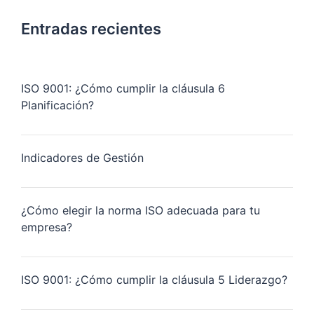
Entradas recientes
ISO 9001: ¿Cómo cumplir la cláusula 6
Planificación?
Indicadores de Gestión
¿Cómo elegir la norma ISO adecuada para tu
empresa?
ISO 9001: ¿Cómo cumplir la cláusula 5 Liderazgo?