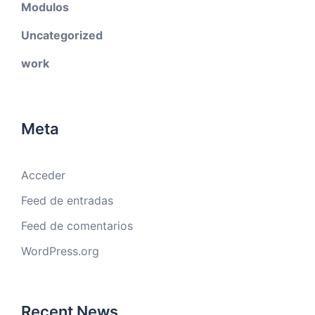
Modulos
Uncategorized
work
Meta
Acceder
Feed de entradas
Feed de comentarios
WordPress.org
Recent News