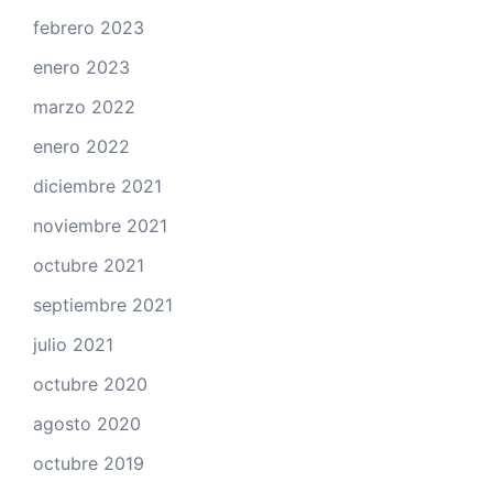
febrero 2023
enero 2023
marzo 2022
enero 2022
diciembre 2021
noviembre 2021
octubre 2021
septiembre 2021
julio 2021
octubre 2020
agosto 2020
octubre 2019