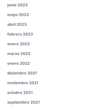
junio 2023
mayo 2023
abril 2023
febrero 2023
enero 2023
marzo 2022
enero 2022
diciembre 2021
noviembre 2021
octubre 2021
septiembre 2021