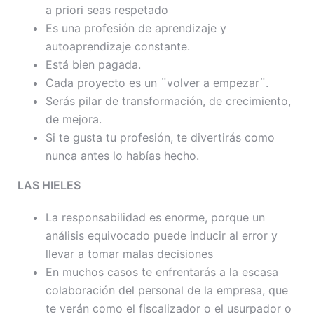
a priori seas respetado
Es una profesión de aprendizaje y
autoaprendizaje constante.
Está bien pagada.
Cada proyecto es un ¨volver a empezar¨.
Serás pilar de transformación, de crecimiento,
de mejora.
Si te gusta tu profesión, te divertirás como
nunca antes lo habías hecho.
LAS HIELES
La responsabilidad es enorme, porque un
análisis equivocado puede inducir al error y
llevar a tomar malas decisiones
En muchos casos te enfrentarás a la escasa
colaboración del personal de la empresa, que
te verán como el fiscalizador o el usurpador o