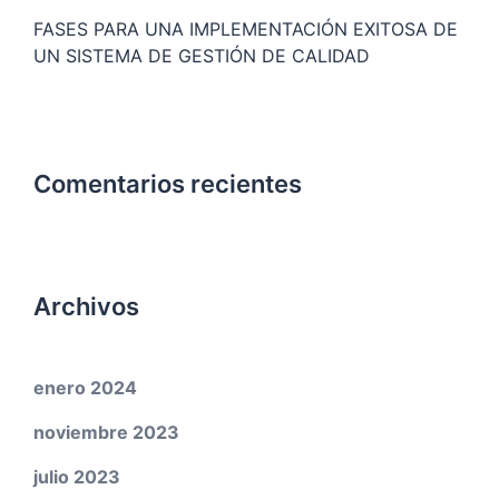
FASES PARA UNA IMPLEMENTACIÓN EXITOSA DE
UN SISTEMA DE GESTIÓN DE CALIDAD
Comentarios recientes
Archivos
enero 2024
noviembre 2023
julio 2023