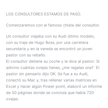
LOS CONSULTORES ESTAMOS DE PASO.
Comenzaremos con el famoso chiste del consultor.
Un consultor viajaba con su Audi último modelo,
con su traje de Hugo Boss, por una carretera
secundaria y en la vereda se encontró un joven
pastor con su rebaño.
El consultor detiene su coche y le dice al pastor: Si
adivino cuántas ovejas tienes, ¿me regalas una? El
pastor sin pensarlo dijo OK. Se fue a su Audi,
conectó su Mac y, tras rellenar varias matrices en
Excel y hacer algún Power point, elaboró un informe
de 50 páginas donde se concluía que había 720
ovejas.