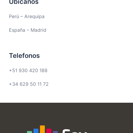
Acerca de
Somos un equipo de profesionales que
buscamos superar los estándares de
calidad en la implementación de soluciones
digitales para mejorar la eficiencia
organizacional, la productividad de nuestros
clientes y que los impulse al éxito.